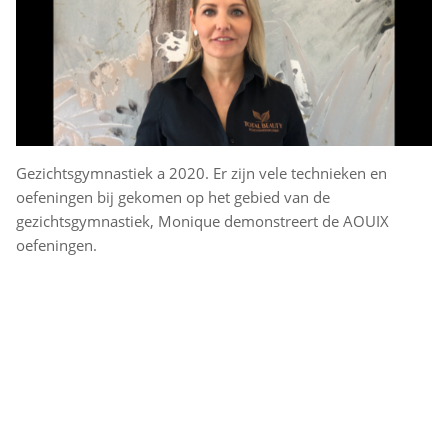
Gezichtsgymnastiek a 2020. Er zijn vele technieken en
oefeningen bij gekomen op het gebied van de
gezichtsgymnastiek, Monique demonstreert de AOUIX
oefeningen.