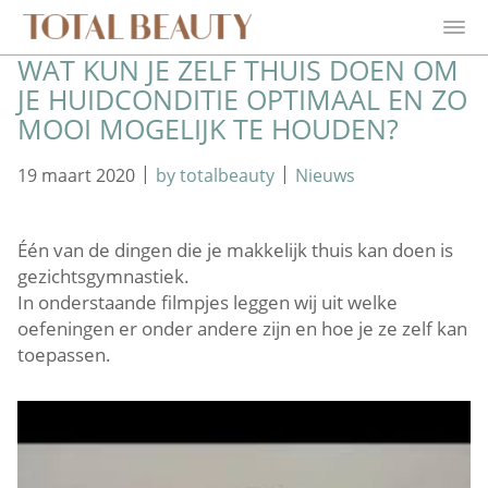
WAT KUN JE ZELF THUIS DOEN OM
JE HUIDCONDITIE OPTIMAAL EN ZO
MOOI MOGELIJK TE HOUDEN?
|
|
19 maart 2020
by totalbeauty
Nieuws
Één van de dingen die je makkelijk thuis kan doen is
gezichtsgymnastiek.
In onderstaande filmpjes leggen wij uit welke
oefeningen er onder andere zijn en hoe je ze zelf kan
toepassen.