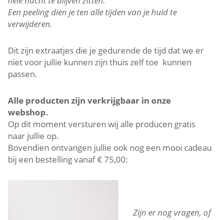
hele nacht te blijven zitten.
Een peeling dien je ten alle tijden van je huid te
verwijderen.
Dit zijn extraatjes die je gedurende de tijd dat we er
niet voor jullie kunnen zijn thuis zelf toe kunnen
passen.
Alle producten zijn verkrijgbaar in onze
webshop.
Op dit moment versturen wij alle producen gratis
naar jullie op.
Bovendien ontvangen jullie ook nog een mooi cadeau
bij een bestelling vanaf € 75,00:
Zijn er nog vragen, of