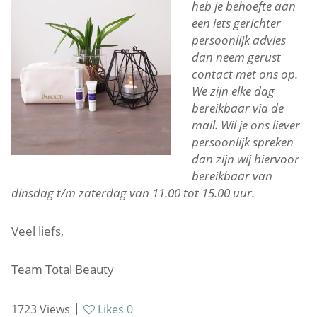
heb je behoefte aan
een iets gerichter
persoonlijk advies
dan neem gerust
contact met ons op.
We zijn elke dag
bereikbaar via de
mail. Wil je ons liever
persoonlijk spreken
dan zijn wij hiervoor
bereikbaar van
dinsdag t/m zaterdag van 11.00 tot 15.00 uur.
Veel liefs,
Team Total Beauty
|
1723
Views
Likes
0