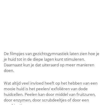
De filmpjes van gezichtsgymnastiek laten zien hoe je
je huid tot in de diepe lagen kunt stimuleren.
Daarnaast kun je dat uiteraard op meer manieren
doen.
Wat altijd veel invloed heeft op het hebben van een
mooie huid is het peelen/ exfoliëren van dode
huidcellen. Peelen kan door middel van fruitzuren,
door enzymen, door scrubdeeltjes of door een