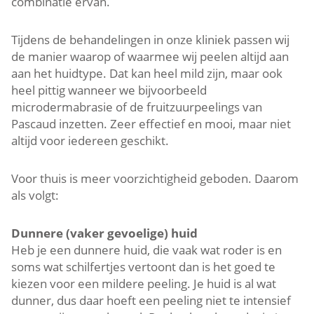
combinatie ervan.
Tijdens de behandelingen in onze kliniek passen wij
de manier waarop of waarmee wij peelen altijd aan
aan het huidtype. Dat kan heel mild zijn, maar ook
heel pittig wanneer we bijvoorbeeld
microdermabrasie of de fruitzuurpeelings van
Pascaud inzetten. Zeer effectief en mooi, maar niet
altijd voor iedereen geschikt.
Voor thuis is meer voorzichtigheid geboden. Daarom
als volgt:
Dunnere (vaker gevoelige) huid
Heb je een dunnere huid, die vaak wat roder is en
soms wat schilfertjes vertoont dan is het goed te
kiezen voor een mildere peeling. Je huid is al wat
dunner, dus daar hoeft een peeling niet te intensief