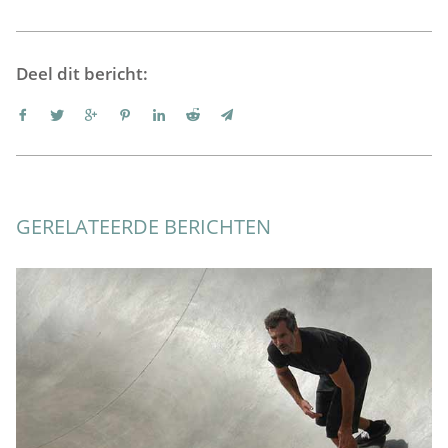
Deel dit bericht:
GERELATEERDE BERICHTEN