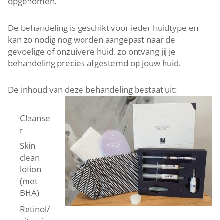
opgenomen.
De behandeling is geschikt voor ieder huidtype en
kan zo nodig nog worden aangepast naar de
gevoelige of onzuivere huid, zo ontvang jij je
behandeling precies afgestemd op jouw huid.
De inhoud van deze behandeling bestaat uit:
Cleanse
r
Skin
clean
lotion
(met
BHA)
Retinol/