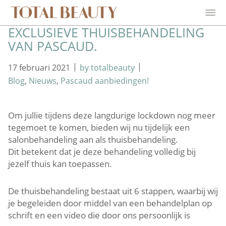
EXCLUSIEVE THUISBEHANDELING
VAN PASCAUD.
|
|
17 februari 2021
by totalbeauty
Blog
,
Nieuws
,
Pascaud aanbiedingen!
Om jullie tijdens deze langdurige lockdown nog meer
tegemoet te komen, bieden wij nu tijdelijk een
salonbehandeling aan als thuisbehandeling.
Dit betekent dat je deze behandeling volledig bij
jezelf thuis kan toepassen.
De thuisbehandeling bestaat uit 6 stappen, waarbij wij
je begeleiden door middel van een behandelplan op
schrift en een video die door ons persoonlijk is