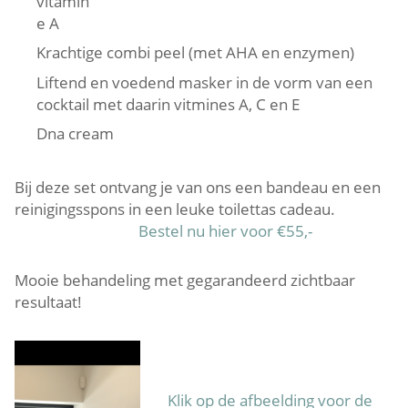
vitamin
e A
Krachtige combi peel (met AHA en enzymen)
Liftend en voedend masker in de vorm van een
cocktail met daarin vitmines A, C en E
Dna cream
Bij deze set ontvang je van ons een bandeau en een
reinigingsspons in een leuke toilettas cadeau.
Bestel nu hier voor €55,-
Mooie behandeling met gegarandeerd zichtbaar
resultaat!
Klik op de afbeelding voor de