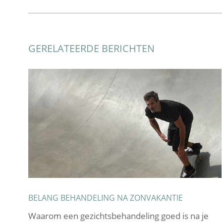
GERELATEERDE BERICHTEN
BELANG BEHANDELING NA ZONVAKANTIE
er
Waarom een gezichtsbehandeling goed is na je