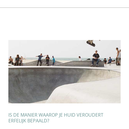
IS DE MANIER WAAROP JE HUID VEROUDERT
ERFELIJK BEPAALD?