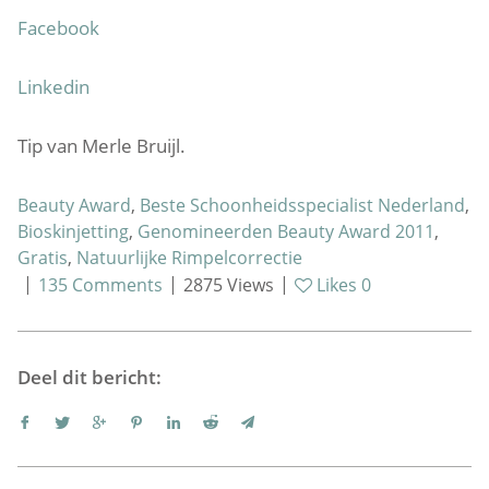
Facebook
Linkedin
Tip van Merle Bruijl.
Beauty Award
,
Beste Schoonheidsspecialist Nederland
,
Bioskinjetting
,
Genomineerden Beauty Award 2011
,
Gratis
,
Natuurlijke Rimpelcorrectie
|
|
|
135
Comments
2875
Views
Likes
0
Deel dit bericht: