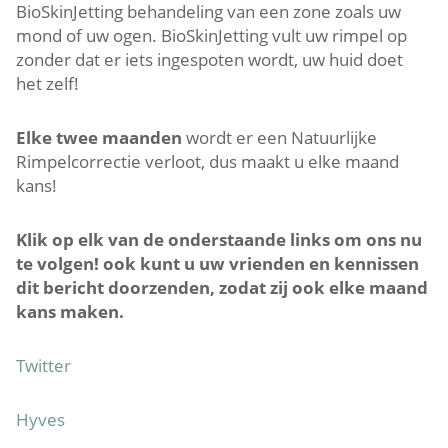
BioSkinJetting behandeling van een zone zoals uw
mond of uw ogen. BioSkinJetting vult uw rimpel op
zonder dat er iets ingespoten wordt, uw huid doet
het zelf!
Elke twee maanden
wordt er een Natuurlijke
Rimpelcorrectie verloot, dus maakt u elke maand
kans!
Klik op elk van de onderstaande links om ons nu
te volgen! ook kunt u uw vrienden en kennissen
dit bericht doorzenden, zodat zij ook elke maand
kans maken.
Twitter
Hyves