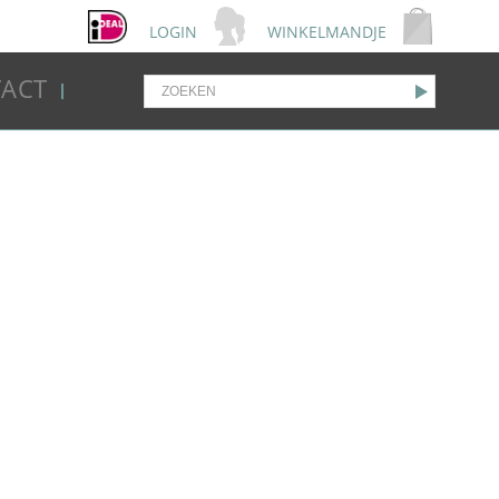
LOGIN
WINKELMANDJE
ACT