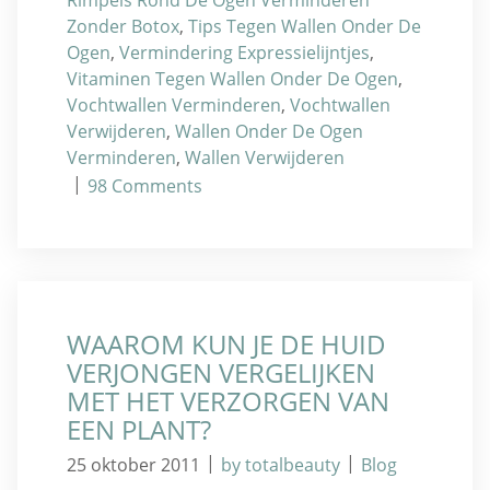
Zonder Botox
,
Tips Tegen Wallen Onder De
Ogen
,
Vermindering Expressielijntjes
,
Vitaminen Tegen Wallen Onder De Ogen
,
Vochtwallen Verminderen
,
Vochtwallen
Verwijderen
,
Wallen Onder De Ogen
Verminderen
,
Wallen Verwijderen
|
98
Comments
WAAROM KUN JE DE HUID
VERJONGEN VERGELIJKEN
MET HET VERZORGEN VAN
EEN PLANT?
|
|
25 oktober 2011
by totalbeauty
Blog