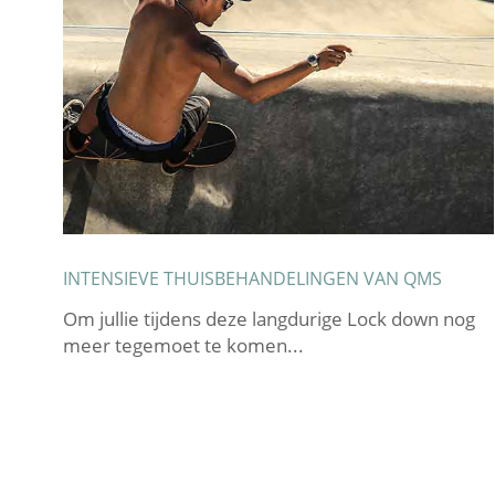
INTENSIEVE THUISBEHANDELINGEN VAN QMS
 in
Om jullie tijdens deze langdurige Lock down nog
meer tegemoet te komen...