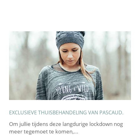
EXCLUSIEVE THUISBEHANDELING VAN PASCAUD.
Om jullie tijdens deze langdurige lockdown nog
meer tegemoet te komen,...