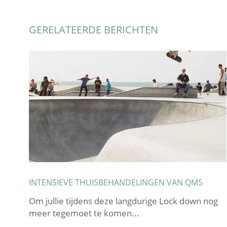
GERELATEERDE BERICHTEN
INTENSIEVE THUISBEHANDELINGEN VAN QMS
 in
Om jullie tijdens deze langdurige Lock down nog
meer tegemoet te komen...