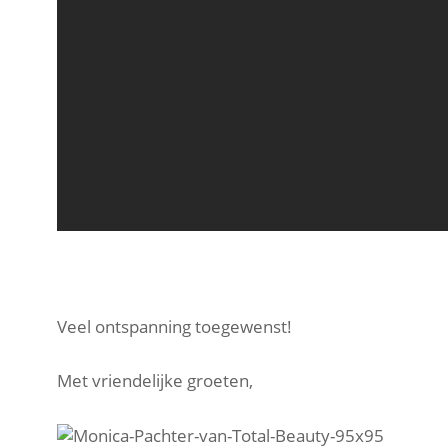
Veel ontspanning toegewenst!
Met vriendelijke groeten,