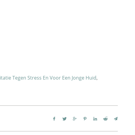
tatie Tegen Stress En Voor Een Jonge Huid
,