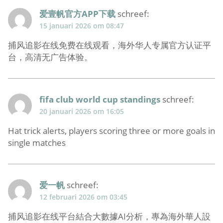
爱壹帆官方APP下载
schreef:
15 januari 2026 om 08:47
捕风追影在线免费在线观看，海外华人专属官方认证平
台，高清无广告体验。
fifa club world cup standings
schreef:
20 januari 2026 om 16:05
Hat trick alerts, players scoring three or more goals in
single matches
爱一帆
schreef:
12 februari 2026 om 03:45
捕风追影在线平台結合大數據AI分析，專為海外華人設