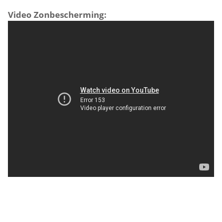
Video Zonbescherming: