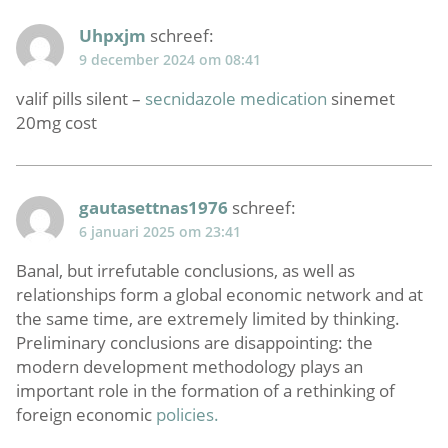
Uhpxjm
schreef:
9 december 2024 om 08:41
valif pills silent –
secnidazole medication
sinemet
20mg cost
gautasettnas1976
schreef:
6 januari 2025 om 23:41
Banal, but irrefutable conclusions, as well as
relationships form a global economic network and at
the same time, are extremely limited by thinking.
Preliminary conclusions are disappointing: the
modern development methodology plays an
important role in the formation of a rethinking of
foreign economic
policies.