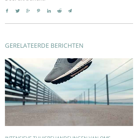
GERELATEERDE BERICHTEN