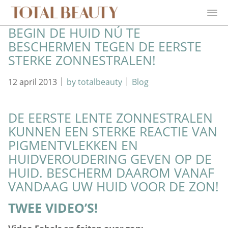
BEGIN DE HUID NÚ TE
BESCHERMEN TEGEN DE EERSTE
STERKE ZONNESTRALEN!
|
|
12 april 2013
by totalbeauty
Blog
DE EERSTE LENTE ZONNESTRALEN
KUNNEN EEN STERKE REACTIE VAN
PIGMENTVLEKKEN EN
HUIDVEROUDERING GEVEN OP DE
HUID. BESCHERM DAAROM VANAF
VANDAAG UW HUID VOOR DE ZON!
TWEE VIDEO’S!