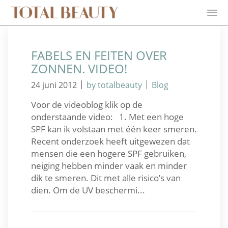
FABELS EN FEITEN OVER
ZONNEN. VIDEO!
|
|
24 juni 2012
by totalbeauty
Blog
Voor de videoblog klik op de
onderstaande video: 1. Met een hoge
SPF kan ik volstaan met één keer smeren.
Recent onderzoek heeft uitgewezen dat
mensen die een hogere SPF gebruiken,
neiging hebben minder vaak en minder
dik te smeren. Dit met alle risico’s van
dien. Om de UV beschermi...