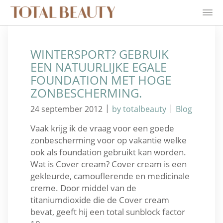
WINTERSPORT? GEBRUIK
EEN NATUURLIJKE EGALE
FOUNDATION MET HOGE
ZONBESCHERMING.
|
|
24 september 2012
by totalbeauty
Blog
Vaak krijg ik de vraag voor een goede
zonbescherming voor op vakantie welke
ook als foundation gebruikt kan worden.
Wat is Cover cream? Cover cream is een
gekleurde, camouflerende en medicinale
creme. Door middel van de
titaniumdioxide die de Cover cream
bevat, geeft hij een total sunblock factor