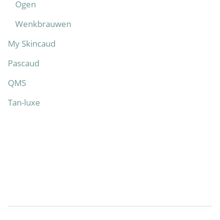
Ogen
Wenkbrauwen
My Skincaud
Pascaud
QMS
Tan-luxe