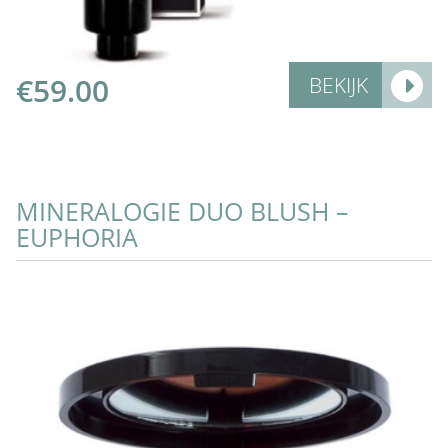
€
59.00
BEKIJK
MINERALOGIE DUO BLUSH –
EUPHORIA