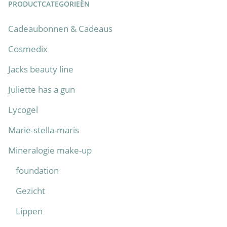
PRODUCTCATEGORIEËN
Cadeaubonnen & Cadeaus
Cosmedix
Jacks beauty line
Juliette has a gun
Lycogel
Marie-stella-maris
Mineralogie make-up
foundation
Gezicht
Lippen