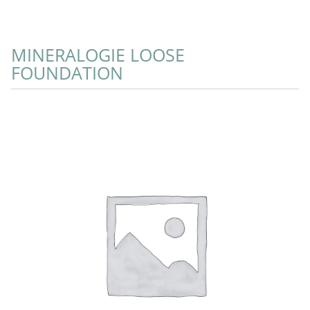
MINERALOGIE LOOSE
FOUNDATION
Select Options