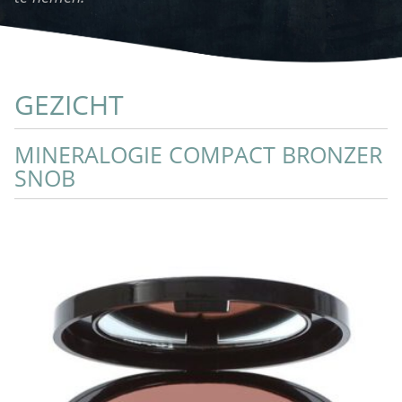
GEZICHT
MINERALOGIE COMPACT BRONZER
SNOB