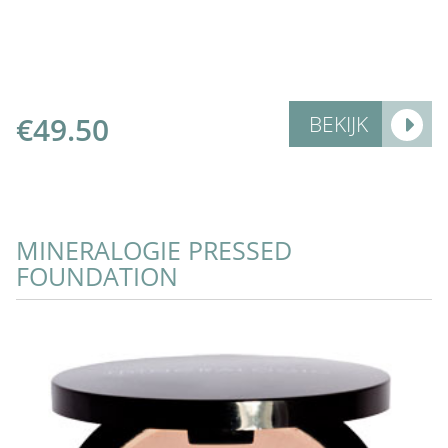
€
49.50
BEKIJK
MINERALOGIE PRESSED
FOUNDATION