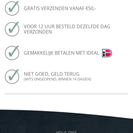
GRATIS VERZENDEN VANAF €50,-
VOOR 12 UUR BESTELD DEZELFDE DAG
VERZONDEN
GEMAKKELIJK BETALEN MET IDEAL
NIET GOED, GELD TERUG
(MITS ONGEOPEND, BINNEN 14 DAGEN)
VOLG ONS