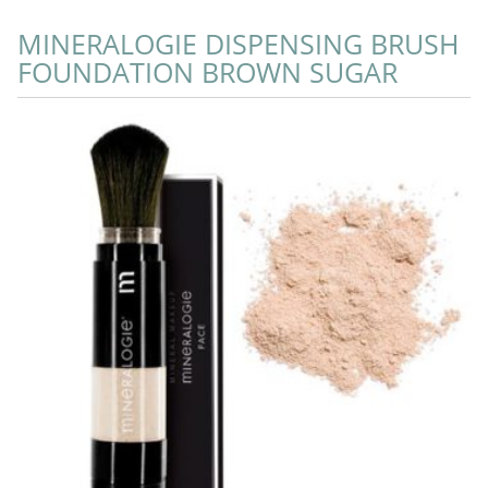
MINERALOGIE DISPENSING BRUSH
FOUNDATION BROWN SUGAR
Add to Cart