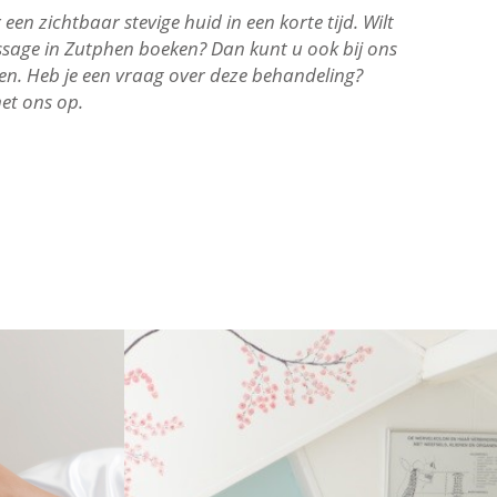
n zichtbaar stevige huid in een korte tijd. Wilt
sage in Zutphen boeken? Dan kunt u ook bij ons
hen. Heb je een vraag over deze behandeling?
t ons op.