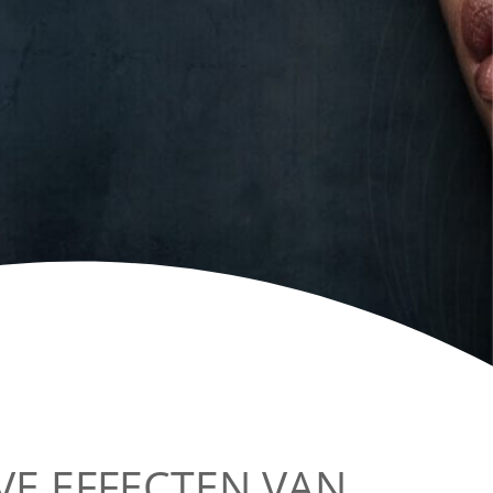
EVE EFFECTEN VAN