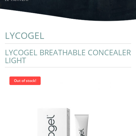
LYCOGEL
LYCOGEL BREATHABLE CONCEALER
LIGHT
Out of stock!