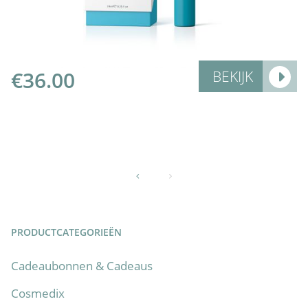
€
36.00
BEKIJK
PRODUCTCATEGORIEËN
Cadeaubonnen & Cadeaus
Cosmedix