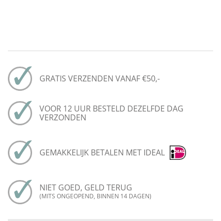
GRATIS VERZENDEN VANAF €50,-
VOOR 12 UUR BESTELD DEZELFDE DAG
VERZONDEN
GEMAKKELIJK BETALEN MET IDEAL
NIET GOED, GELD TERUG
(MITS ONGEOPEND, BINNEN 14 DAGEN)