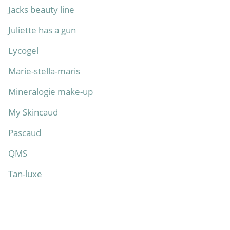
Jacks beauty line
Juliette has a gun
Lycogel
Marie-stella-maris
Mineralogie make-up
My Skincaud
Pascaud
QMS
Tan-luxe