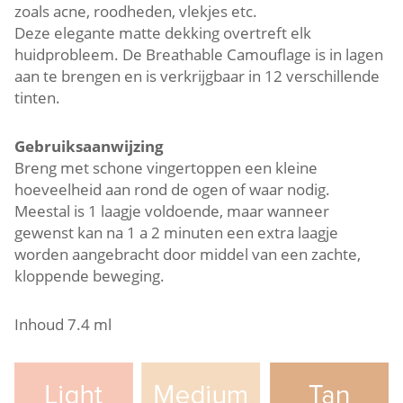
zoals acne, roodheden, vlekjes etc.
Deze elegante matte dekking overtreft elk
huidprobleem. De Breathable Camouflage is in lagen
aan te brengen en is verkrijgbaar in 12 verschillende
tinten.
Gebruiksaanwijzing
Breng met schone vingertoppen een kleine
hoeveelheid aan rond de ogen of waar nodig.
Meestal is 1 laagje voldoende, maar wanneer
gewenst kan na 1 a 2 minuten een extra laagje
worden aangebracht door middel van een zachte,
kloppende beweging.
Inhoud 7.4 ml