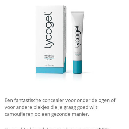
Een fantastische concealer voor onder de ogen of
voor andere plekjes die je graag goed wilt
camoufleren op een gezonde manier.