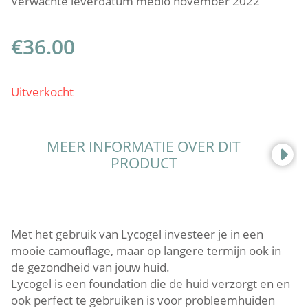
Verwachte leverdatum medio november 2022
€
36.00
Uitverkocht
MEER INFORMATIE OVER DIT
PRODUCT
Met het gebruik van Lycogel investeer je in een
mooie camouflage, maar op langere termijn ook in
de gezondheid van jouw huid.
Lycogel is een foundation die de huid verzorgt en en
ook perfect te gebruiken is voor probleemhuiden