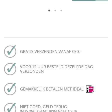
GRATIS VERZENDEN VANAF €50,-
VOOR 12 UUR BESTELD DEZELFDE DAG
VERZONDEN
GEMAKKELIJK BETALEN MET IDEAL
NIET GOED, GELD TERUG
(MITS ONGEOPEND, BINNEN 14 DAGEN)