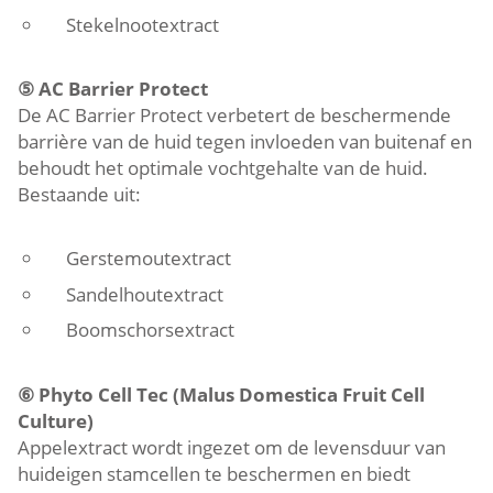
Stekelnootextract
⑤
AC Barrier Protect
De AC Barrier Protect verbetert de beschermende
barrière van de huid tegen invloeden van buitenaf en
behoudt het optimale vochtgehalte van de huid.
Bestaande uit:
Gerstemoutextract
Sandelhoutextract
Boomschorsextract
⑥
Phyto Cell Tec (Malus Domestica Fruit Cell
Culture)
Appelextract wordt ingezet om de levensduur van
huideigen stamcellen te beschermen en biedt