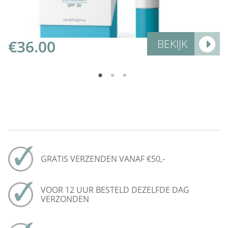
€
36.00
BEKIJK
GRATIS VERZENDEN VANAF €50,-
VOOR 12 UUR BESTELD DEZELFDE DAG
VERZONDEN