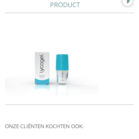
PRODUCT
ONZE CLIËNTEN KOCHTEN OOK: