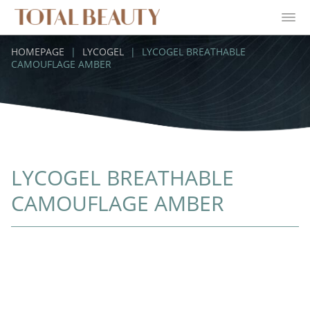
HOMEPAGE
|
LYCOGEL
|
LYCOGEL BREATHABLE
CAMOUFLAGE AMBER
LYCOGEL BREATHABLE
CAMOUFLAGE AMBER