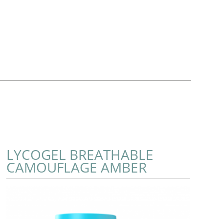
LYCOGEL BREATHABLE
CAMOUFLAGE AMBER