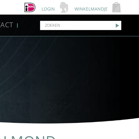
LOGIN
WINKELMANDJE
ACT