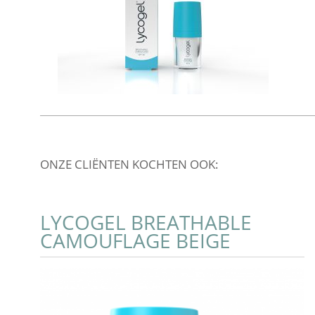
ONZE CLIËNTEN KOCHTEN OOK:
LYCOGEL BREATHABLE
CAMOUFLAGE BEIGE