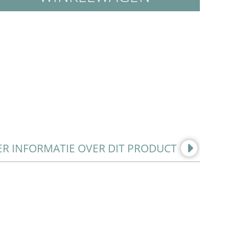
E
GE
R INFORMATIE OVER DIT PRODUCT