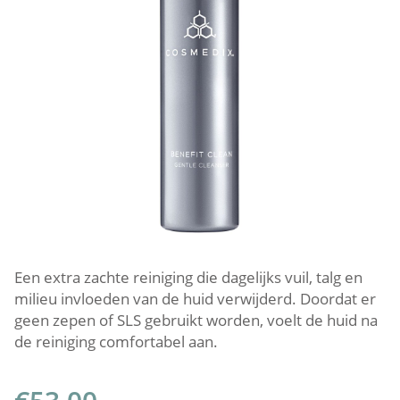
Een extra zachte reiniging die dagelijks vuil, talg en
milieu invloeden van de huid verwijderd. Doordat er
geen zepen of SLS gebruikt worden, voelt de huid na
de reiniging comfortabel aan.