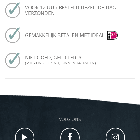
VOOR 12 UUR BESTELD DEZELFDE DAG
VERZONDEN
GEMAKKELIJK BETALEN MET IDEAL
NIET GOED, GELD TERUG
(MITS ONGEOPEND, BINNEN 14 DAGEN)
VOLG ONS