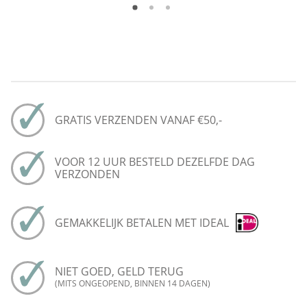
GRATIS VERZENDEN VANAF €50,-
VOOR 12 UUR BESTELD DEZELFDE DAG
VERZONDEN
GEMAKKELIJK BETALEN MET IDEAL
NIET GOED, GELD TERUG
(MITS ONGEOPEND, BINNEN 14 DAGEN)