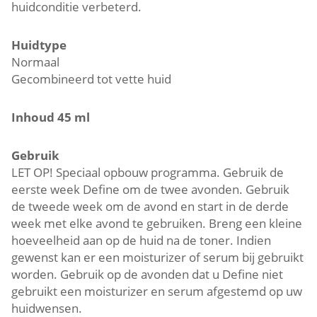
huidconditie verbeterd.
Huidtype
Normaal
Gecombineerd tot vette huid
Inhoud 45 ml
Gebruik
LET OP! Speciaal opbouw programma. Gebruik de
eerste week Define om de twee avonden. Gebruik
de tweede week om de avond en start in de derde
week met elke avond te gebruiken. Breng een kleine
hoeveelheid aan op de huid na de toner. Indien
gewenst kan er een moisturizer of serum bij gebruikt
worden. Gebruik op de avonden dat u Define niet
gebruikt een moisturizer en serum afgestemd op uw
huidwensen.