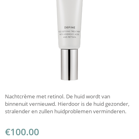
Nachtcrème met retinol. De huid wordt van
binnenuit vernieuwd. Hierdoor is de huid gezonder,
stralender en zullen huidproblemen verminderen.
€
100.00