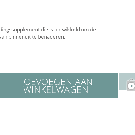
dingssupplement die is ontwikkeld om de
van binnenuit te benaderen.
TOEVOEGEN AAN
WINKELWAGEN