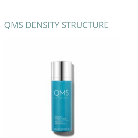
QMS DENSITY STRUCTURE
Add to Cart