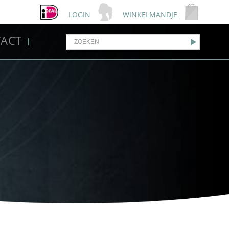
LOGIN
WINKELMANDJE
ACT