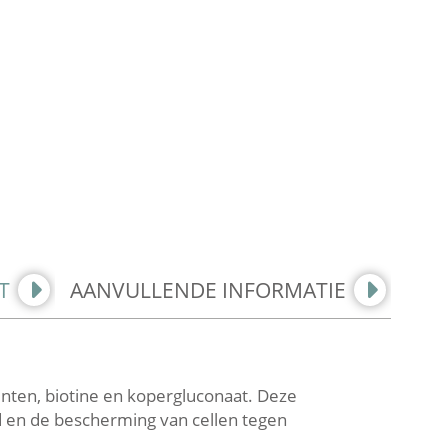
T
AANVULLENDE INFORMATIE
ënten, biotine en kopergluconaat. Deze
 en de bescherming van cellen tegen