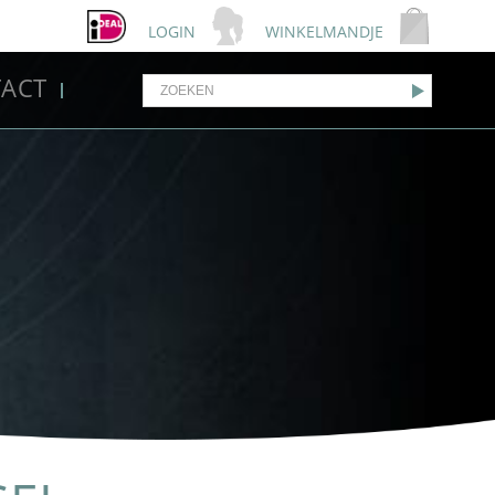
LOGIN
WINKELMANDJE
ACT