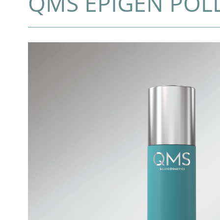
QMS EPIGEN POL