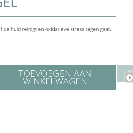
GEL
ef de huid reinigt en oxidatieve stress tegen gaat.
TOEVOEGEN AAN
WINKELWAGEN