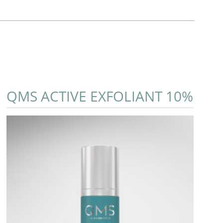
QMS ACTIVE EXFOLIANT 10%