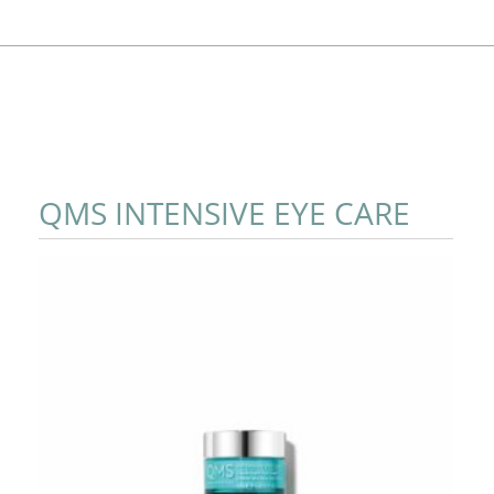
QMS INTENSIVE EYE CARE