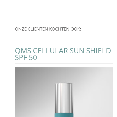
ONZE CLIËNTEN KOCHTEN OOK:
QMS CELLULAR SUN SHIELD
SPF 50