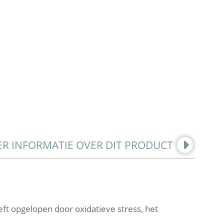
R INFORMATIE OVER DIT PRODUCT
eeft opgelopen door oxidatieve stress, het