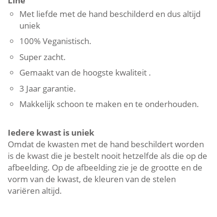
Line
Met liefde met de hand beschilderd en dus altijd
uniek
100% Veganistisch.
Super zacht.
Gemaakt van de hoogste kwaliteit .
3 Jaar garantie.
Makkelijk schoon te maken en te onderhouden.
Iedere kwast is uniek
Omdat de kwasten met de hand beschildert worden
is de kwast die je bestelt nooit hetzelfde als die op de
afbeelding. Op de afbeelding zie je de grootte en de
vorm van de kwast, de kleuren van de stelen
variëren altijd.