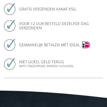
GRATIS VERZENDEN VANAF €50,-
VOOR 12 UUR BESTELD DEZELFDE DAG
VERZONDEN
GEMAKKELIJK BETALEN MET IDEAL
NIET GOED, GELD TERUG
(MITS ONGEOPEND, BINNEN 14 DAGEN)