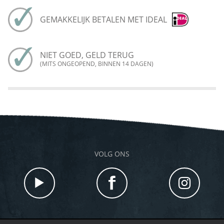
GEMAKKELIJK BETALEN MET IDEAL
NIET GOED, GELD TERUG
(MITS ONGEOPEND, BINNEN 14 DAGEN)
VOLG ONS