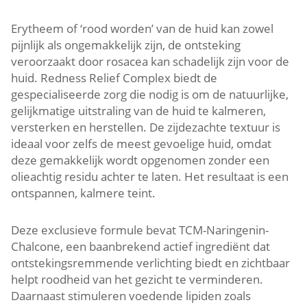
Erytheem of ‘rood worden’ van de huid kan zowel
pijnlijk als ongemakkelijk zijn, de ontsteking
veroorzaakt door rosacea kan schadelijk zijn voor de
huid. Redness Relief Complex biedt de
gespecialiseerde zorg die nodig is om de natuurlijke,
gelijkmatige uitstraling van de huid te kalmeren,
versterken en herstellen. De zijdezachte textuur is
ideaal voor zelfs de meest gevoelige huid, omdat
deze gemakkelijk wordt opgenomen zonder een
olieachtig residu achter te laten. Het resultaat is een
ontspannen, kalmere teint.
Deze exclusieve formule bevat TCM-Naringenin-
Chalcone, een baanbrekend actief ingrediënt dat
ontstekingsremmende verlichting biedt en zichtbaar
helpt roodheid van het gezicht te verminderen.
Daarnaast stimuleren voedende lipiden zoals