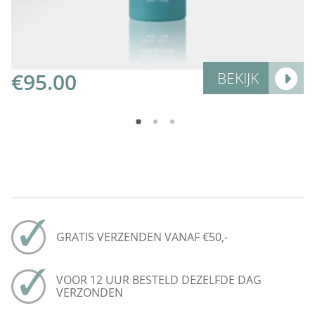
€
95.00
BEKIJK
GRATIS VERZENDEN VANAF €50,-
VOOR 12 UUR BESTELD DEZELFDE DAG
VERZONDEN