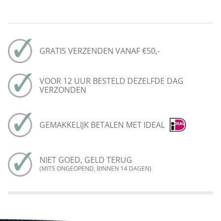
GRATIS VERZENDEN VANAF €50,-
VOOR 12 UUR BESTELD DEZELFDE DAG
VERZONDEN
GEMAKKELIJK BETALEN MET IDEAL
NIET GOED, GELD TERUG
(MITS ONGEOPEND, BINNEN 14 DAGEN)