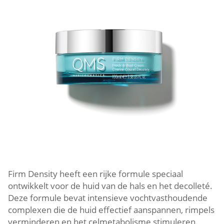
Firm Density heeft een rijke formule speciaal
ontwikkelt voor de huid van de hals en het decolleté.
Deze formule bevat intensieve vochtvasthoudende
complexen die de huid effectief aanspannen, rimpels
verminderen en het celmetabolisme stimuleren.