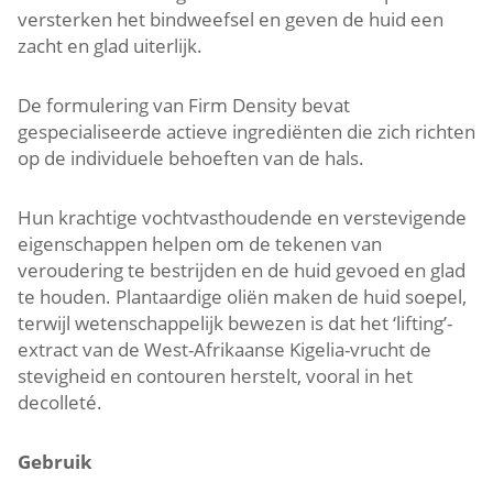
versterken het bindweefsel en geven de huid een
zacht en glad uiterlijk.
De formulering van Firm Density bevat
gespecialiseerde actieve ingrediënten die zich richten
op de individuele behoeften van de hals.
Hun krachtige vochtvasthoudende en verstevigende
eigenschappen helpen om de tekenen van
veroudering te bestrijden en de huid gevoed en glad
te houden. Plantaardige oliën maken de huid soepel,
terwijl wetenschappelijk bewezen is dat het ‘lifting’-
extract van de West-Afrikaanse Kigelia-vrucht de
stevigheid en contouren herstelt, vooral in het
decolleté.
Gebruik