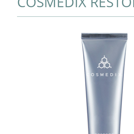
COSMEDIX RESTO