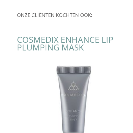
ONZE CLIËNTEN KOCHTEN OOK:
COSMEDIX ENHANCE LIP
PLUMPING MASK
Add to Cart