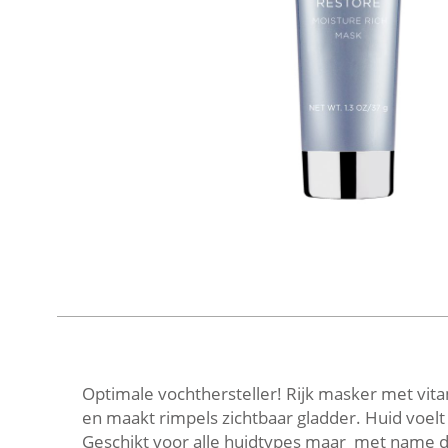
Optimale vochthersteller! Rijk masker met vita
en maakt rimpels zichtbaar gladder. Huid voelt 
Geschikt voor alle huidtypes maar met name d