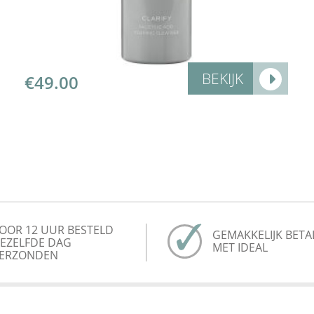
BEKIJK
€
49.00
OOR 12 UUR BESTELD
GEMAKKELIJK BETA
EZELFDE DAG
MET IDEAL
ERZONDEN