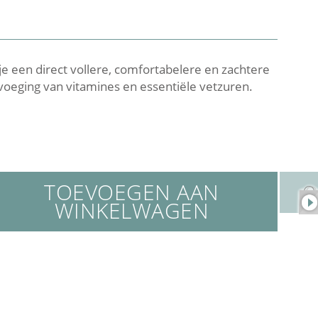
je een direct vollere, comfortabelere en zachtere
oevoeging van vitamines en essentiële vetzuren.
TOEVOEGEN AAN
WINKELWAGEN