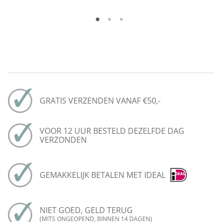
GRATIS VERZENDEN VANAF €50,-
VOOR 12 UUR BESTELD DEZELFDE DAG
VERZONDEN
GEMAKKELIJK BETALEN MET IDEAL
NIET GOED, GELD TERUG
(MITS ONGEOPEND, BINNEN 14 DAGEN)