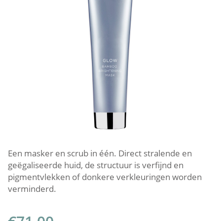
Een masker en scrub in één. Direct stralende en
geëgaliseerde huid, de structuur is verfijnd en
pigmentvlekken of donkere verkleuringen worden
verminderd.